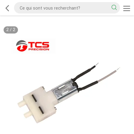
2
/
2