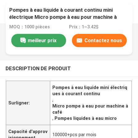
Pompes à eau liquide à courant continu mini
électrique Micro pompe à eau pour machine à
café
MOQ：1000 pièces
Prix：1~3.42$
meilleur prix
Contactez nous
DESCRIPTION DE PRODUIT
Pompes à eau liquide mini électriq
ues à courant continu
,
Surligner:
Micro pompe à eau pour machine à
café
,
Pompes liquides à eau micro
Capacité d'approv
100000+pcs par mois
isionnement