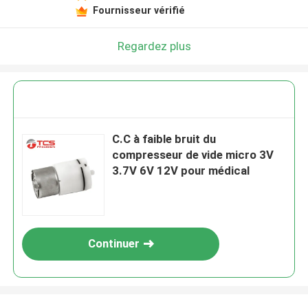
Fournisseur vérifié
Regardez plus
C.C à faible bruit du
compresseur de vide micro 3V
3.7V 6V 12V pour médical
Continuer