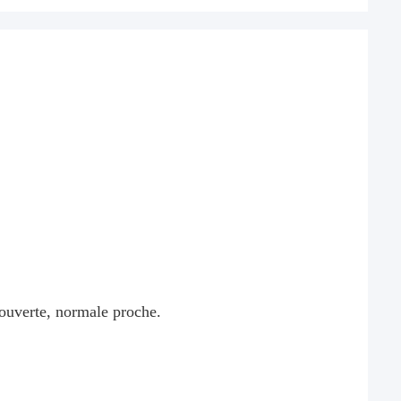
 ouverte, normale proche.