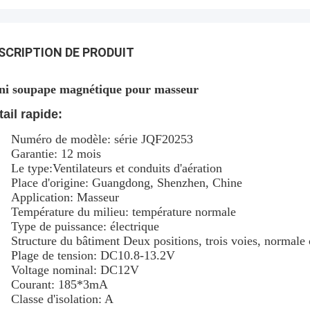
SCRIPTION DE PRODUIT
ni soupape magnétique pour masseur
tail rapide:
Numéro de modèle: série JQF20253
Garantie: 12 mois
Le type:
Ventilateurs et conduits d'aération
Place d'origine: Guangdong, Shenzhen, Chine
Application: Masseur
Température du milieu: température normale
Type de puissance: électrique
Structure du bâtiment
Deux positions, trois voies, normale
Plage de tension: DC10.8-13.2V
Voltage nominal: DC12V
Courant: 185*3mA
Classe d'isolation: A