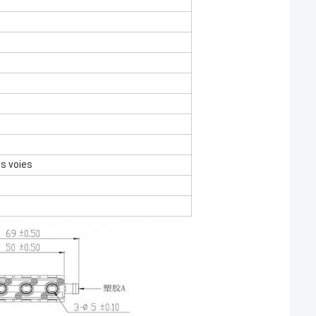
is voies