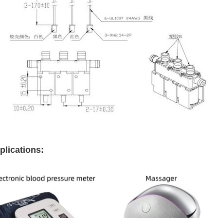
plications: