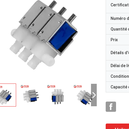
Certificat
Numéro d
Quantité
Prix
Détails d
Délai de l
Condition
Capacité