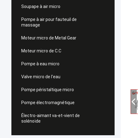
Soupape à air micro
Pompe à air pour fauteuil de
massage
Moteur micro de Metal Gear
Moteur micro de C.C
Pompe à eau micro
Valve micro de l'eau
Pompe péristaltique micro
Pompe électromagnétique
Électro-aimant va-et-vient de
solénoïde