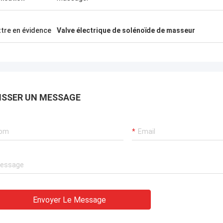
tre en évidence
Valve électrique de solénoïde de masseur
ISSER UN MESSAGE
Envoyer Le Message