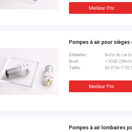
Meilleur Prix
Pompes à air pour sièges
Emballer:
Boîte de cart
Bruit:
Taille:
80.8*36.1*30
Meilleur Prix
Pompes à air lombaires p