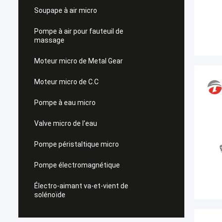
Soupape à air micro
Pompe à air pour fauteuil de
massage
Moteur micro de Metal Gear
Moteur micro de C.C
Pompe à eau micro
Valve micro de l'eau
Pompe péristaltique micro
Pompe électromagnétique
Électro-aimant va-et-vient de
solénoïde